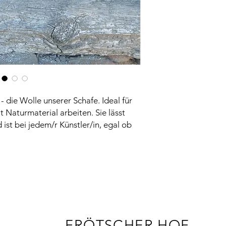
- die Wolle unserer Schafe. Ideal für
t Naturmaterial arbeiten. Sie lässt
 ist bei jedem/r Künstler/in, egal ob
FRÖTSCHER HOF