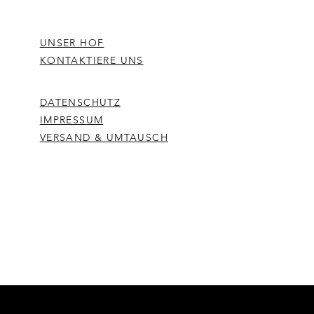
UNSER HOF
KONTAKTIERE UNS
DATENSCHUTZ
IMPRESSUM
VERSAND & UMTAUSCH