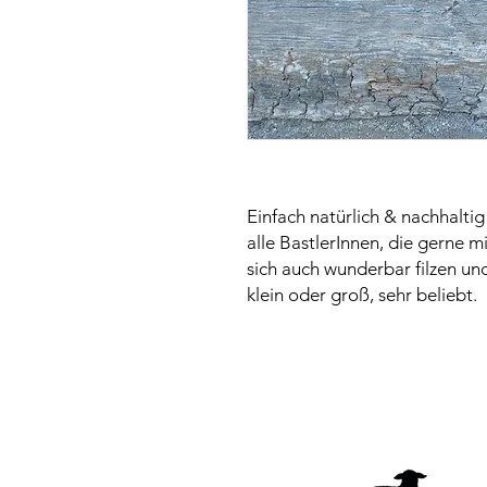
Einfach natürlich & nachhaltig 
alle BastlerInnen, die gerne mi
sich auch wunderbar filzen und
klein oder groß, sehr beliebt.