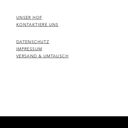
UNSER HOF
KONTAKTIERE UNS
DATENSCHUTZ
IMPRESSUM
VERSAND & UMTAUSCH