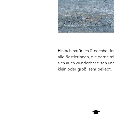
Einfach natürlich & nachhaltig 
alle BastlerInnen, die gerne mi
sich auch wunderbar filzen und
klein oder groß, sehr beliebt.