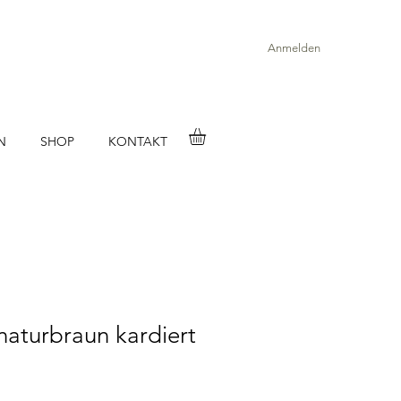
Anmelden
N
SHOP
KONTAKT
naturbraun kardiert