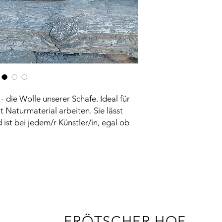
- die Wolle unserer Schafe. Ideal für
t Naturmaterial arbeiten. Sie lässt
 ist bei jedem/r Künstler/in, egal ob
FRÖTSCHER HOF